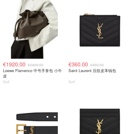
€1920.00
€360.00
€2400.00
€450.00
Loewe Flamenco 中号手拿包 小牛
Saint Laurent 压纹皮革钱包
皮
Suit
Suit