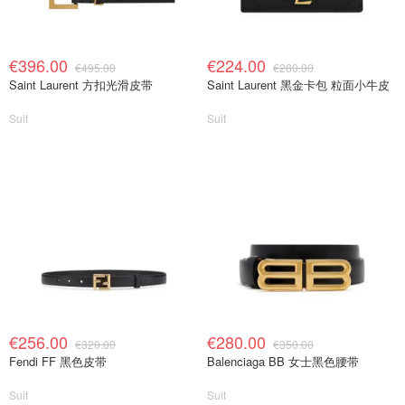
€396.00
€224.00
€495.00
€280.00
Saint Laurent 方扣光滑皮带
Saint Laurent 黑金卡包 粒面小牛皮
Suit
Suit
€256.00
€280.00
€320.00
€350.00
Fendi FF 黑色皮带
Balenciaga BB 女士黑色腰带
Suit
Suit