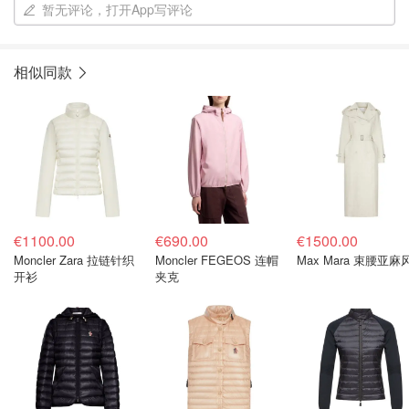
暂无评论，打开App写评论
相似同款
€1100.00
€690.00
€1500.00
Moncler Zara 拉链针织
Moncler FEGEOS 连帽
Max Mara 束腰亚麻
开衫
夹克