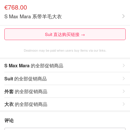
€768.00
S Max Mara 系带羊毛大衣
Suit 直达购买链接 →
Dealmoon may be paid when users buy items via our links.
S Max Mara
的全部促销商品
Suit
的全部促销商品
外套
的全部促销商品
大衣
的全部促销商品
评论