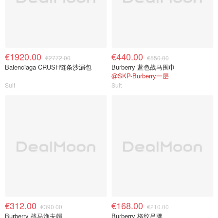
€1920.00
€440.00
€2772.00
€550.00
Balenciaga CRUSH链条沙漏包
Burberry 蓝色战马围巾
@SKP-Burberry一层
Suit
Suit
€312.00
€168.00
€390.00
€210.00
Burberry 战马渔夫帽
Burberry 格纹吊牌