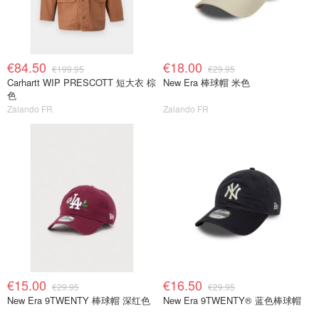
€84.50
€18.00
€199.95
€29.95
Carhartt WIP PRESCOTT 短大衣 棕
New Era 棒球帽 米色
色
Zalando FR
Zalando FR
€15.00
€16.50
€29.95
€29.95
New Era 9TWENTY 棒球帽 深红色
New Era 9TWENTY® 蓝色棒球帽