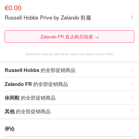
€0.00
Russell Hobbs Prive by Zalando 鞋履
Zalando FR 直达购买链接 →
Dealmoon may be paid when users buy items via our links.
Russell Hobbs
的全部促销商品
Zalando FR
的全部促销商品
休闲鞋
的全部促销商品
其他
的全部促销商品
评论