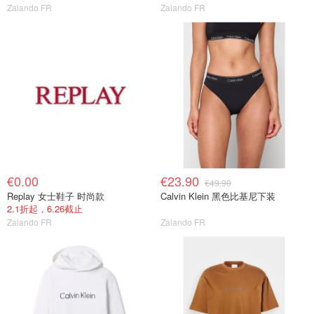
Zalando FR
Zalando FR
€0.00
€23.90
€49.90
Replay 女士鞋子 时尚款
Calvin Klein 黑色比基尼下装
2.1折起，6.26截止
Zalando FR
Zalando FR