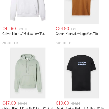
€42.90
€24.90
€89.90
€49.90
Calvin Klein 标准标志白色卫衣
Calvin Klein 标准Logo棕色T恤
Zalando FR
Zalando FR
€47.00
€19.00
€99.90
€39.90
Calvin Klein MONOLOGO 卫衣 卡其
Calvin Klein GRAPHIC 印花T恤 黑