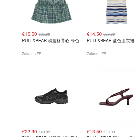
€15.50
€14.50
€25.99
€29.99
PULL&BEAR 棋盘格背心 绿色
PULL&BEAR 蓝色卫衣裙
Zalando FR
Zalando FR
€22.90
€13.50
€49.99
€29.99