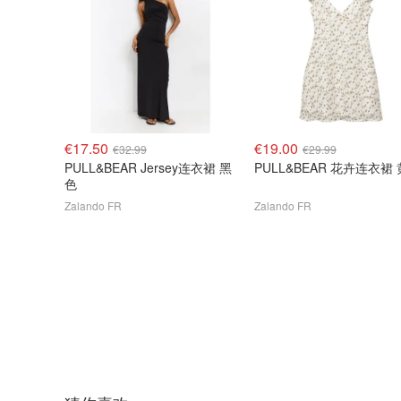
€17.50
€19.00
€32.99
€29.99
PULL&BEAR Jersey连衣裙 黑
PULL&BEAR 花卉连衣裙
色
Zalando FR
Zalando FR