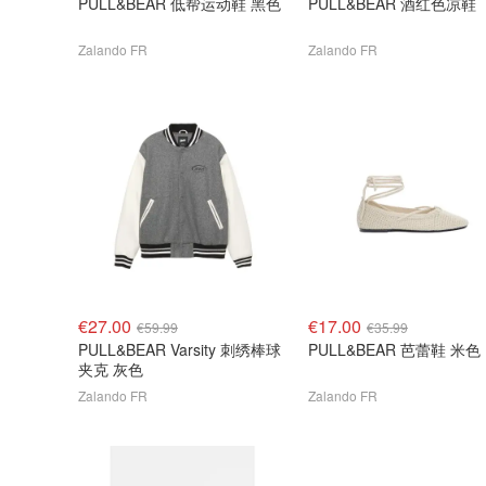
PULL&BEAR 低帮运动鞋 黑色
PULL&BEAR 酒红色凉鞋
Zalando FR
Zalando FR
€27.00
€17.00
€59.99
€35.99
PULL&BEAR Varsity 刺绣棒球
PULL&BEAR 芭蕾鞋 米色
夹克 灰色
Zalando FR
Zalando FR