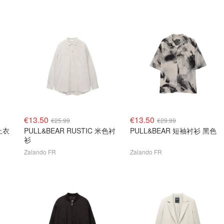
€13.50
€13.50
€25.99
€29.99
上衣
PULL&BEAR RUSTIC 米色衬
PULL&BEAR 短袖衬衫 黑色
衫
Zalando FR
Zalando FR