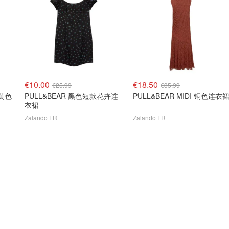
€10.00
€18.50
€25.99
€35.99
 黄色
PULL&BEAR 黑色短款花卉连
PULL&BEAR MIDI 铜色连衣
衣裙
Zalando FR
Zalando FR