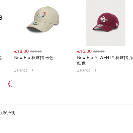
€18.00
€15.00
€29.95
€29.95
包
New Era 棒球帽 米色
New Era 9TWENTY 棒球帽 
红色
Zalando FR
Zalando FR
版权声明