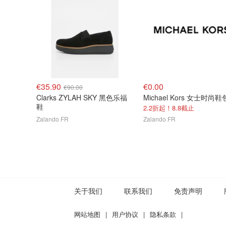
€35.90
€0.00
€90.00
Clarks ZYLAH SKY 黑色乐福
Michael Kors 女士时尚鞋
鞋
2.2折起！8.8截止
Zalando FR
Zalando FR
关于我们
联系我们
免责声明
网站地图
|
用户协议
|
隐私条款
|