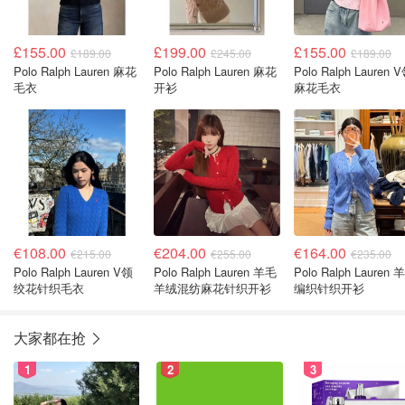
£155.00
£199.00
£155.00
£189.00
£245.00
£189.00
Polo Ralph Lauren 麻花
Polo Ralph Lauren 麻花
Polo Ralph Lauren 
毛衣
开衫
麻花毛衣
€108.00
€204.00
€164.00
€215.00
€255.00
€235.00
Polo Ralph Lauren V领
Polo Ralph Lauren 羊毛
Polo Ralph Lauren 
绞花针织毛衣
羊绒混纺麻花针织开衫
编织针织开衫
大家都在抢
1
2
3