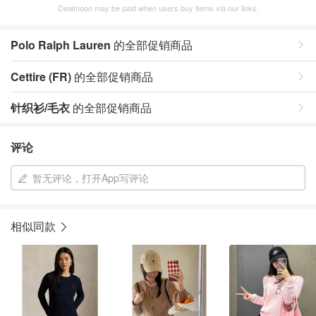
Dealmoon may be paid when users buy items via our links.
Polo Ralph Lauren
的全部促销商品
Cettire (FR)
的全部促销商品
针织衫/毛衣
的全部促销商品
评论
暂无评论，打开App写评论
相似同款