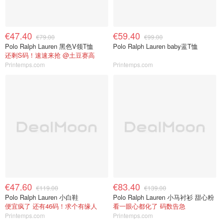
€47.40
€59.40
€79.00
€99.00
Polo Ralph Lauren 黑色V领T恤
Polo Ralph Lauren baby蓝T恤
还剩S码！速速来抢 @土豆赛高
Printemps.com
Printemps.com
€47.60
€83.40
€119.00
€139.00
Polo Ralph Lauren 小白鞋
Polo Ralph Lauren 小马衬衫 甜心粉
便宜疯了 还有46码！求个有缘人
看一眼心都化了 码数告急
Printemps.com
Printemps.com