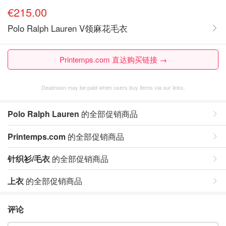
€215.00
Polo Ralph Lauren V领麻花毛衣
Printemps.com 直达购买链接 →
Dealmoon may be paid when users buy items via our links.
Polo Ralph Lauren
的全部促销商品
Printemps.com
的全部促销商品
针织衫/毛衣
的全部促销商品
上衣
的全部促销商品
评论