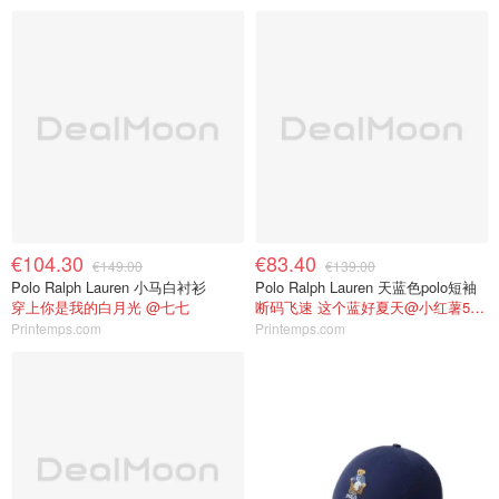
€104.30
€83.40
€149.00
€139.00
Polo Ralph Lauren 小马白衬衫
Polo Ralph Lauren 天蓝色polo短袖
穿上你是我的白月光 @七七
断码飞速 这个蓝好夏天@小红薯5EFC94B8
Printemps.com
Printemps.com