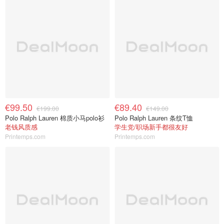
€99.50
€89.40
€199.00
€149.00
Polo Ralph Lauren 棉质小马polo衫
Polo Ralph Lauren 条纹T恤
老钱风质感
学生党/职场新手都很友好
Printemps.com
Printemps.com