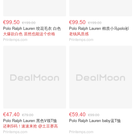
€99.50
€99.50
€199.00
€199.00
Polo Ralph Lauren 绞花毛衣 白色
Polo Ralph Lauren 棉质小马polo衫
大爆款白色 居然也能这个价格
老钱风质感
Printemps.com
Printemps.com
€47.40
€59.40
€79.00
€99.00
Polo Ralph Lauren 黑色V领T恤
Polo Ralph Lauren baby蓝T恤
还剩S码！速速来抢 @土豆赛高
Printemps.com
Printemps.com