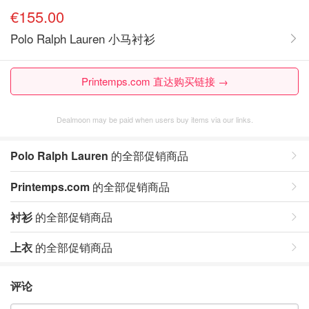
€155.00
Polo Ralph Lauren 小马衬衫
Printemps.com 直达购买链接 →
Dealmoon may be paid when users buy items via our links.
Polo Ralph Lauren
的全部促销商品
Printemps.com
的全部促销商品
衬衫
的全部促销商品
上衣
的全部促销商品
评论