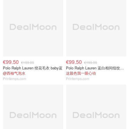
€99.50
€99.50
€199.00
€199.00
Polo Ralph Lauren 绞花毛衣 baby蓝
Polo Ralph Lauren 蓝白相间纽纹毛衣
@西柚气泡水
这颜色我一眼心动
Printemps.com
Printemps.com