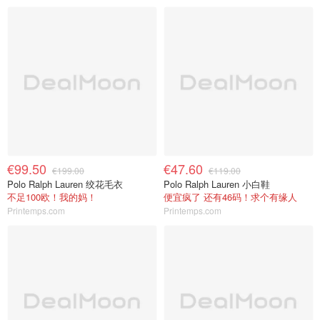
€99.50
€47.60
€199.00
€119.00
Polo Ralph Lauren 绞花毛衣
Polo Ralph Lauren 小白鞋
不足100欧！我的妈！
便宜疯了 还有46码！求个有缘人
Printemps.com
Printemps.com