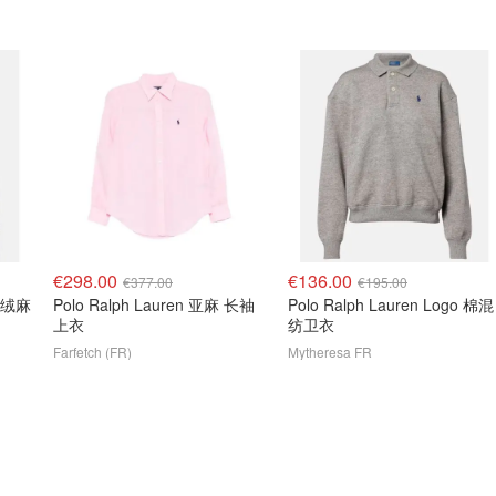
€298.00
€136.00
€377.00
€195.00
毛羊绒麻
Polo Ralph Lauren 亚麻 长袖
Polo Ralph Lauren Logo 棉混
上衣
纺卫衣
Farfetch (FR)
Mytheresa FR