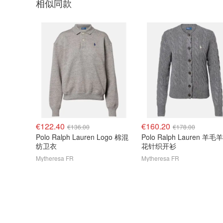
相似同款
€122.40
€160.20
€136.00
€178.00
Polo Ralph Lauren Logo 棉混
Polo Ralph Lauren 羊
纺卫衣
花针织开衫
Mytheresa FR
Mytheresa FR