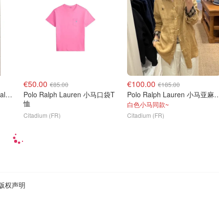
€50.00
€100.00
€85.00
€185.00
Polo Ralph Lauren Polo Ralph Lauren 白色棉质衬衫连衣裙
Polo Ralph Lauren 小马口袋T
Polo Ralph Lauren
恤
白色小马同款~
Citadium (FR)
Citadium (FR)
版权声明