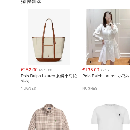
猜你喜欢
€152.00
€135.00
€275.00
€245.00
Polo Ralph Lauren 刺绣小马托
Polo Ralph Lauren 小
特包
NUGNES
NUGNES