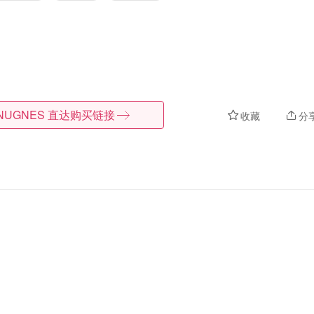
NUGNES
直达购买链接
收藏
分