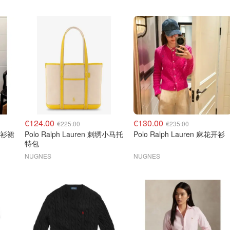
€124.00
€130.00
€225.00
€235.00
马衬衫裙
Polo Ralph Lauren 刺绣小马托
Polo Ralph Lauren 麻花开衫
特包
NUGNES
NUGNES