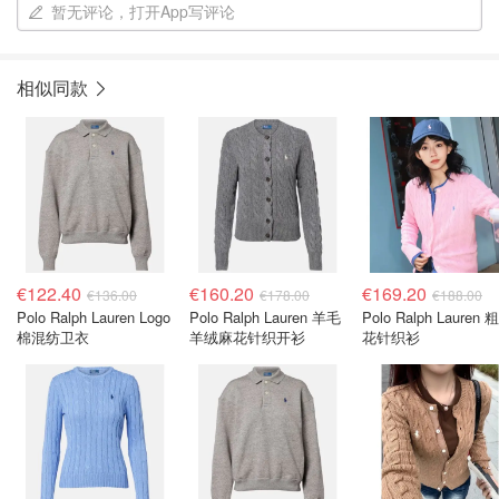
暂无评论，打开App写评论
相似同款
€122.40
€160.20
€169.20
€136.00
€178.00
€188.00
Polo Ralph Lauren Logo
Polo Ralph Lauren 羊毛
Polo Ralph Lauren 
棉混纺卫衣
羊绒麻花针织开衫
花针织衫