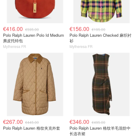
€416.00
€156.00
€595.00
€195.00
Polo Ralph Lauren Polo Id Medium
Polo Ralph Lauren Checked 麻织衬
麂皮托特包
衫
Mytheresa FR
Mytheresa FR
€267.00
€346.00
€445.00
€495.00
Polo Ralph Lauren 格纹夹克外套
Polo Ralph Lauren 格纹羊毛混纺中
长连衣裙