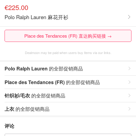
€225.00
Polo Ralph Lauren 麻花开衫
Place des Tendances (FR) 直达购买链接 →
Dealmoon may be paid when users buy items via our links.
Polo Ralph Lauren
的全部促销商品
Place des Tendances (FR)
的全部促销商品
针织衫/毛衣
的全部促销商品
上衣
的全部促销商品
评论