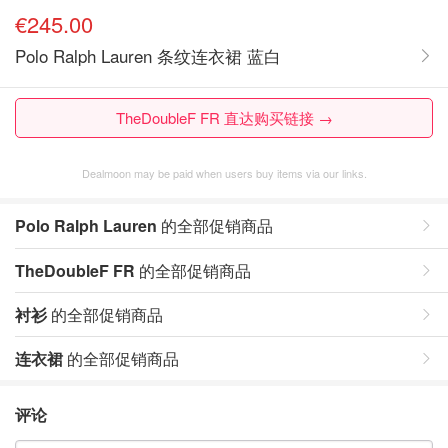
€245.00
Polo Ralph Lauren 条纹连衣裙 蓝白
TheDoubleF FR 直达购买链接 →
Dealmoon may be paid when users buy items via our links.
Polo Ralph Lauren
的全部促销商品
TheDoubleF FR
的全部促销商品
衬衫
的全部促销商品
连衣裙
的全部促销商品
评论