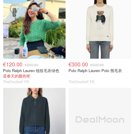
€120.00
€300.00
€200.00
€500.00
Polo Ralph Lauren 纽纹毛衣绿色
Polo Ralph Lauren Polo 熊毛衣
是春天的颜色呀
TheDoubleF FR
TheDoubleF FR