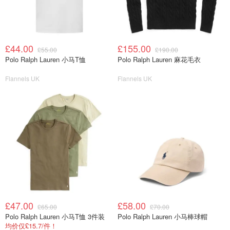
£44.00
£155.00
£55.00
£190.00
Polo Ralph Lauren 小马T恤
Polo Ralph Lauren 麻花毛衣
Flannels UK
Flannels UK
£47.00
£58.00
£65.00
£70.00
Polo Ralph Lauren 小马T恤 3件装
Polo Ralph Lauren 小马棒球帽
均价仅£15.7/件！