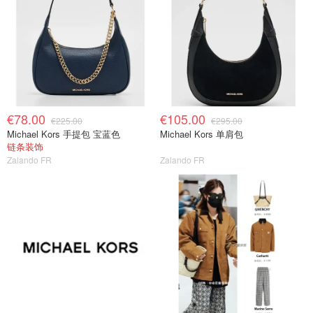
€78.00
€105.00
€225.00
€295.00
Michael Kors 手提包 宝蓝色
Michael Kors 单肩包
链条装饰
Zalando FR
Zalando FR