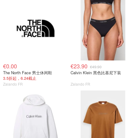
€0.00
€23.90
€49.90
The North Face 男士休闲鞋
Calvin Klein 黑色比基尼下装
3.5折起，6.24截止
Zalando FR
Zalando FR