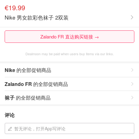
€19.99
Nike 男女款彩色袜子 2双装
Zalando FR 直达购买链接 →
Dealmoon may be paid when users buy items via our links.
Nike
的全部促销商品
Zalando FR
的全部促销商品
袜子
的全部促销商品
评论
暂无评论，打开App写评论