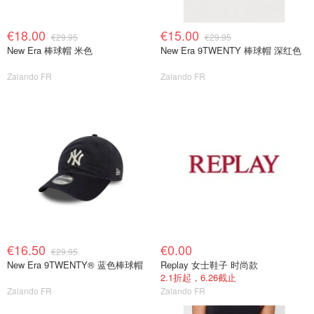
€18.00
€15.00
€29.95
€29.95
New Era 棒球帽 米色
New Era 9TWENTY 棒球帽 深红色
Zalando FR
Zalando FR
€16.50
€0.00
€29.95
New Era 9TWENTY® 蓝色棒球帽
Replay 女士鞋子 时尚款
2.1折起，6.26截止
Zalando FR
Zalando FR