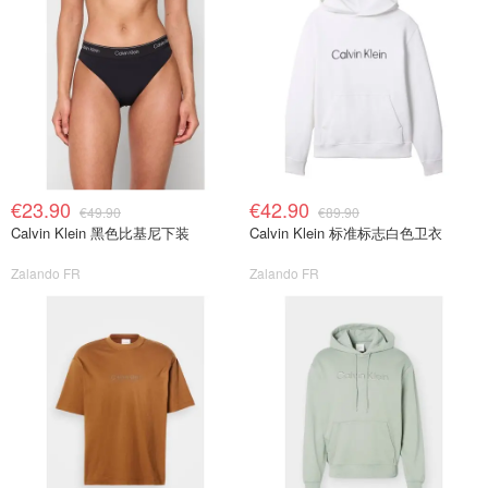
€23.90
€42.90
€49.90
€89.90
Calvin Klein 黑色比基尼下装
Calvin Klein 标准标志白色卫衣
Zalando FR
Zalando FR