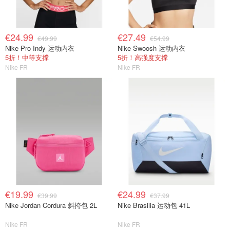
€24.99
€27.49
€49.99
€54.99
Nike Pro Indy 运动内衣
Nike Swoosh 运动内衣
5折！中等支撑
5折！高强度支撑
Nike FR
Nike FR
€19.99
€24.99
€39.99
€37.99
Nike Jordan Cordura 斜挎包 2L
Nike Brasilia 运动包 41L
Nike FR
Nike FR