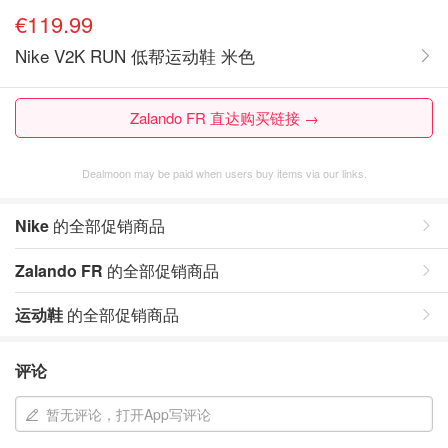
€119.99
Nike V2K RUN 低帮运动鞋 米色
Zalando FR 直达购买链接 →
Dealmoon may be paid when users buy items via our links.
Nike
的全部促销商品
Zalando FR
的全部促销商品
运动鞋
的全部促销商品
评论
暂无评论，打开App写评论