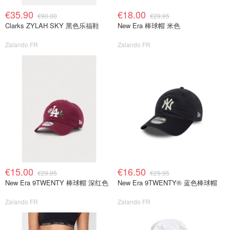
€35.90
€18.00
€90.00
€29.95
Clarks ZYLAH SKY 黑色乐福鞋
New Era 棒球帽 米色
Zalando FR
Zalando FR
€15.00
€16.50
€29.95
€29.95
New Era 9TWENTY 棒球帽 深红色
New Era 9TWENTY® 蓝色棒球帽
Zalando FR
Zalando FR