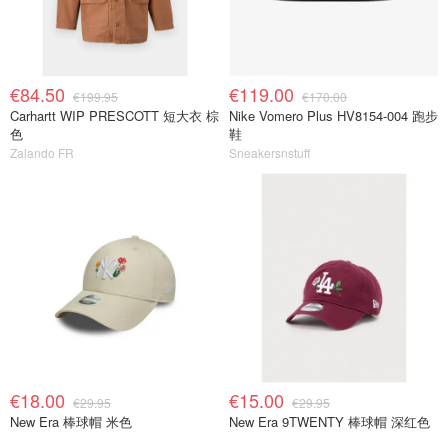
€84.50
€119.00
€199.95
€170.00
Carhartt WIP PRESCOTT 短大衣 棕
Nike Vomero Plus HV8154-004 跑步
色
鞋
Zalando FR
Sneakersnstuff
€18.00
€15.00
€29.95
€29.95
New Era 棒球帽 米色
New Era 9TWENTY 棒球帽 深红色