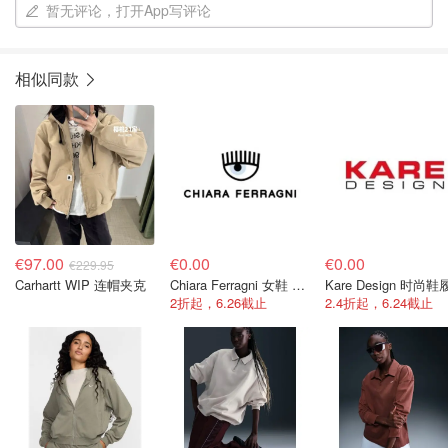
暂无评论，打开App写评论
相似同款
€97.00
€0.00
€0.00
€229.95
Carhartt WIP 连帽夹克
Chiara Ferragni 女鞋 Prive款
2折起，6.26截止
2.4折起，6.24截止