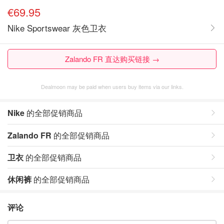
€69.95
Nike Sportswear 灰色卫衣
Zalando FR 直达购买链接 →
Dealmoon may be paid when users buy items via our links.
Nike
的全部促销商品
Zalando FR
的全部促销商品
卫衣
的全部促销商品
休闲裤
的全部促销商品
评论