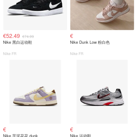
€52.49
€
€74.99
Nike 黑白运动鞋
Nike Dunk Low 粉白色
Nike FR
Nike FR
€
€
Nike 芋泥花花 dunk
Nike 运动鞋