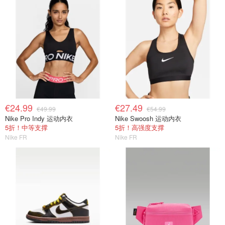
€24.99
€27.49
€49.99
€54.99
Nike Pro Indy 运动内衣
Nike Swoosh 运动内衣
5折！中等支撑
5折！高强度支撑
Nike FR
Nike FR