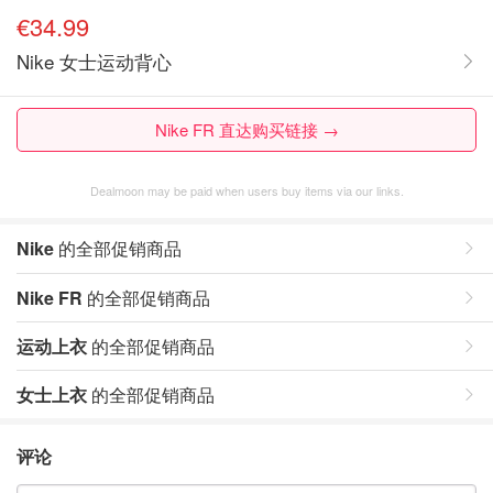
€34.99
Nike 女士运动背心
Nike FR 直达购买链接 →
Dealmoon may be paid when users buy items via our links.
Nike
的全部促销商品
Nike FR
的全部促销商品
运动上衣
的全部促销商品
女士上衣
的全部促销商品
评论