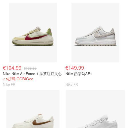
€104.99
€149.99
€139.99
Nike Nike Air Force 1 抹茶红豆夹心
Nike 奶茶勾AF1
7.5折码 GOBIG22
Nike FR
Nike FR