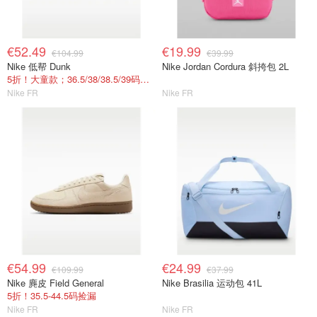
€52.49
€19.99
€104.99
€39.99
Nike 低帮 Dunk
Nike Jordan Cordura 斜挎包 2L
5折！大童款；36.5/38/38.5/39码捡漏
Nike FR
Nike FR
€54.99
€24.99
€109.99
€37.99
Nike 麂皮 Field General
Nike Brasilia 运动包 41L
5折！35.5-44.5码捡漏
Nike FR
Nike FR