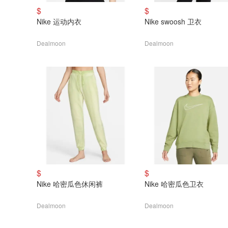
$
$
Nike 运动内衣
Nike swoosh 卫衣
Dealmoon
Dealmoon
$
$
Nike 哈密瓜色休闲裤
Nike 哈密瓜色卫衣
Dealmoon
Dealmoon