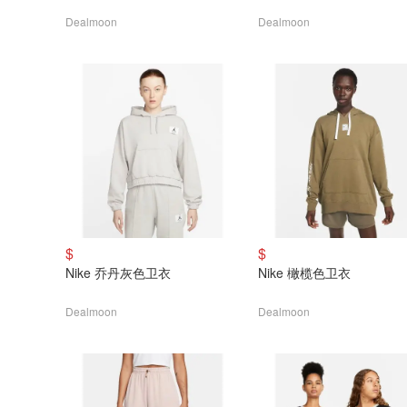
Dealmoon
Dealmoon
$
$
Nike 乔丹灰色卫衣
Nike 橄榄色卫衣
Dealmoon
Dealmoon