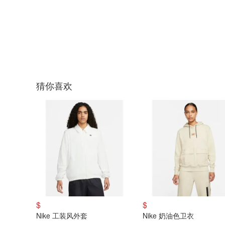
猜你喜欢
$
$
Nike 工装风外套
Nike 奶油色卫衣