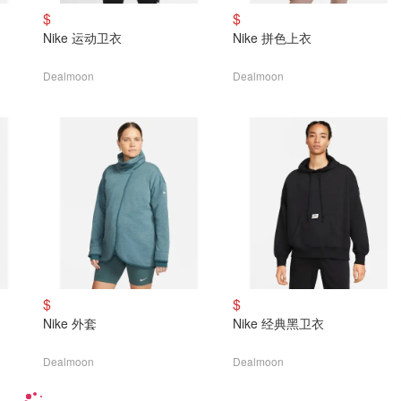
$
$
Nike 运动卫衣
Nike 拼色上衣
Dealmoon
Dealmoon
$
$
Nike 外套
Nike 经典黑卫衣
Dealmoon
Dealmoon