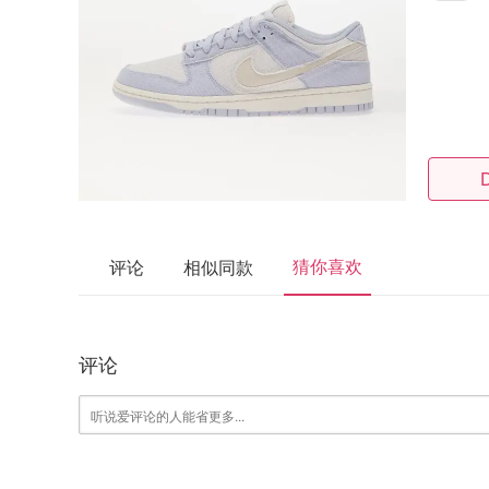
猜你喜欢
评论
相似同款
评论