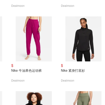
Dealmoon
Dealmoon
$
$
Nike 牛油果色运动裤
Nike 紧身打底衫
Dealmoon
Dealmoon