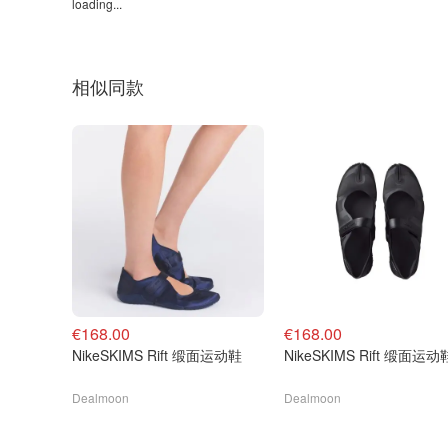
loading...
相似同款
€168.00
€168.00
NikeSKIMS Rift 缎面运动鞋
NikeSKIMS Rift 缎面运动
Dealmoon
Dealmoon