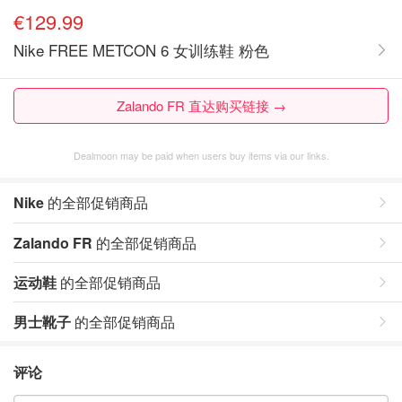
€129.99
Nike FREE METCON 6 女训练鞋 粉色
Zalando FR 直达购买链接 →
Dealmoon may be paid when users buy items via our links.
Nike
的全部促销商品
Zalando FR
的全部促销商品
运动鞋
的全部促销商品
男士靴子
的全部促销商品
评论