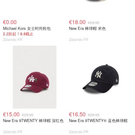
€0.00
€18.00
€29.95
Michael Kors 女士时尚鞋包
New Era 棒球帽 米色
2.2折起！8.8截止
Zalando FR
Zalando FR
€15.00
€16.50
€29.95
€29.95
New Era 9TWENTY 棒球帽 深红色
New Era 9TWENTY® 蓝色棒球帽
Zalando FR
Zalando FR