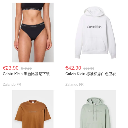
€23.90
€42.90
€49.90
€89.90
Calvin Klein 黑色比基尼下装
Calvin Klein 标准标志白色卫衣
Zalando FR
Zalando FR