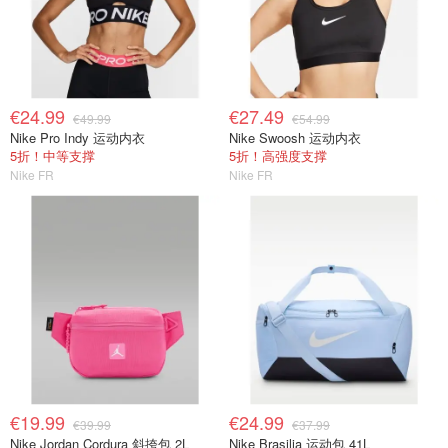
€24.99
€27.49
€49.99
€54.99
Nike Pro Indy 运动内衣
Nike Swoosh 运动内衣
5折！中等支撑
5折！高强度支撑
Nike FR
Nike FR
€19.99
€24.99
€39.99
€37.99
Nike Jordan Cordura 斜挎包 2L
Nike Brasilia 运动包 41L