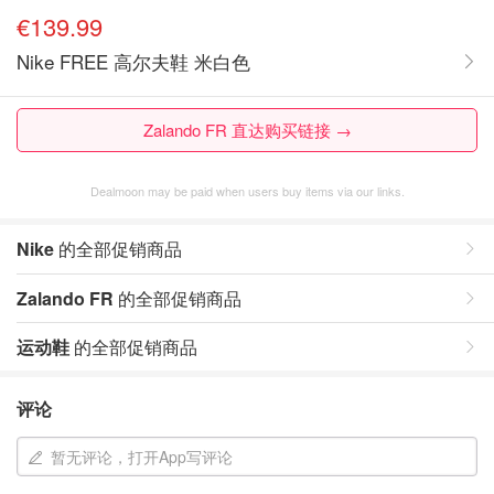
€139.99
Nike FREE 高尔夫鞋 米白色
Zalando FR 直达购买链接 →
Dealmoon may be paid when users buy items via our links.
Nike
的全部促销商品
Zalando FR
的全部促销商品
运动鞋
的全部促销商品
评论
暂无评论，打开App写评论