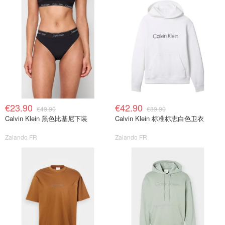
€23.90
€42.90
€49.90
€89.90
Calvin Klein 黑色比基尼下装
Calvin Klein 标准标志白色卫衣
Zalando FR
Zalando FR