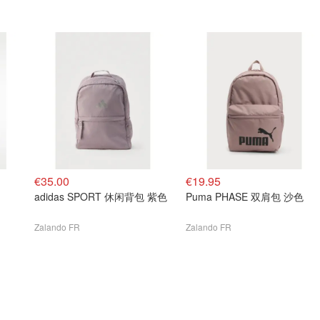
€35.00
€19.95
adidas SPORT 休闲背包 紫色
Puma PHASE 双肩包 沙色
Zalando FR
Zalando FR