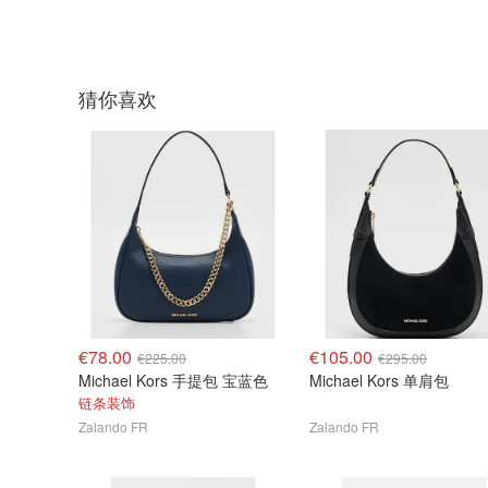
猜你喜欢
€78.00
€105.00
€225.00
€295.00
Michael Kors 手提包 宝蓝色
Michael Kors 单肩包
链条装饰
Zalando FR
Zalando FR