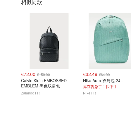
相似同款
€72.00
€32.49
€159.90
€64.99
Calvin Klein EMBOSSED
Nike Aura 双肩包 24L
EMBLEM 黑色双肩包
库存告急了！快下手
Zalando FR
Nike FR