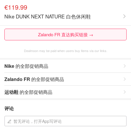
€119.99
Nike DUNK NEXT NATURE 白色休闲鞋
Zalando FR 直达购买链接 →
Dealmoon may be paid when users buy items via our links.
Nike
的全部促销商品
Zalando FR
的全部促销商品
运动鞋
的全部促销商品
评论
暂无评论，打开App写评论