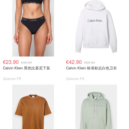
€23.90
€42.90
€49.90
€89.90
Calvin Klein 黑色比基尼下装
Calvin Klein 标准标志白色卫衣
Zalando FR
Zalando FR