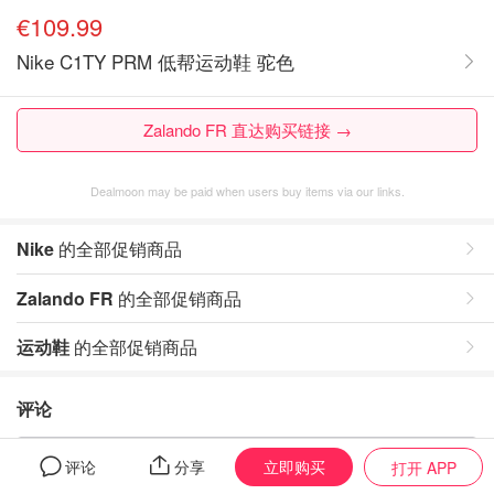
€109.99
Nike C1TY PRM 低帮运动鞋 驼色
Zalando FR 直达购买链接 →
Dealmoon may be paid when users buy items via our links.
Nike
的全部促销商品
Zalando FR
的全部促销商品
运动鞋
的全部促销商品
评论
暂无评论，打开App写评论
立即购买
评论
分享
打开 APP