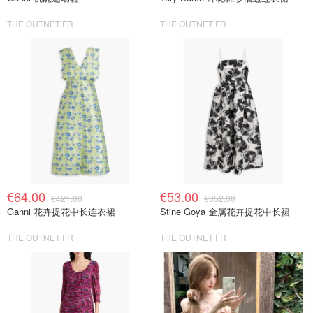
THE OUTNET FR
THE OUTNET FR
€64.00
€53.00
€421.00
€352.00
Ganni 花卉提花中长连衣裙
Stine Goya 金属花卉提花中长裙
THE OUTNET FR
THE OUTNET FR