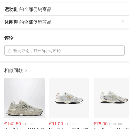
运动鞋
的全部促销商品
休闲鞋
的全部促销商品
评论
暂无评论，打开App写评论
相似同款
€142.50
€91.00
€78.00
€190.00
€130.00
€130.00