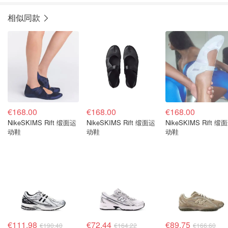
相似同款
€168.00
€168.00
€168.00
NikeSKIMS Rift 缎面运
NikeSKIMS Rift 缎面运
NikeSKIMS Rift 缎
动鞋
动鞋
动鞋
€111.98
€72.44
€89.75
€190.40
€164.22
€166.60