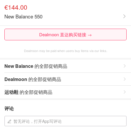
€144.00
New Balance 550
Dealmoon 直达购买链接 →
Dealmoon may be paid when users buy items via our links.
New Balance
的全部促销商品
Dealmoon
的全部促销商品
运动鞋
的全部促销商品
评论
暂无评论，打开App写评论