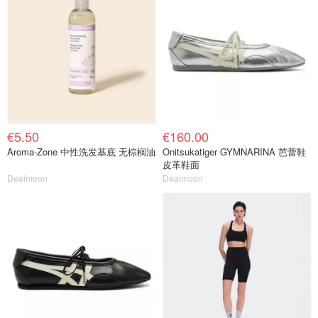
€5.50
€160.00
Aroma-Zone 中性洗发基底 无棕榈油
Onitsukatiger GYMNARINA 芭蕾鞋
皮革鞋面
Dealmoon
Dealmoon