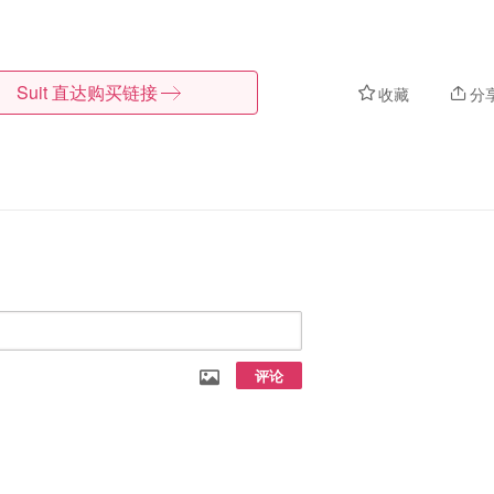
Suit
直达购买链接
收藏
分
评论