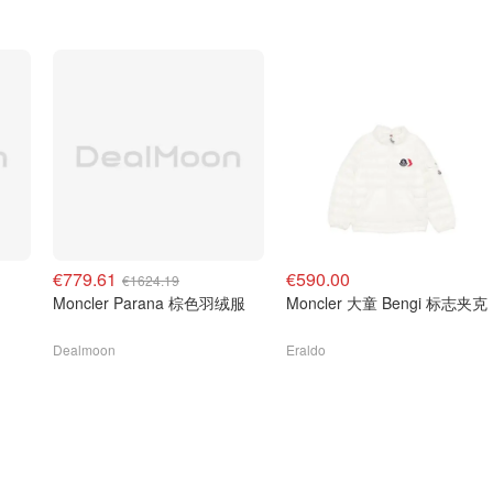
€779.61
€590.00
€1624.19
Moncler Parana 棕色羽绒服
Moncler 大童 Bengi 标志夹克
Dealmoon
Eraldo