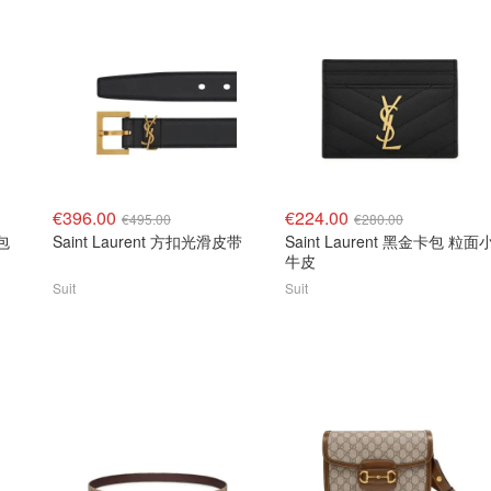
€396.00
€224.00
€495.00
€280.00
钱包
Saint Laurent 方扣光滑皮带
Saint Laurent 黑金卡包 粒面
牛皮
Suit
Suit