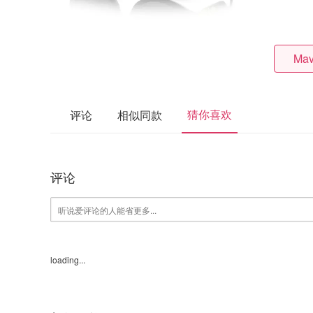
Mav
猜你喜欢
评论
相似同款
评论
loading...