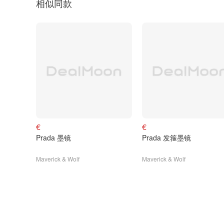
相似同款
€
€
Prada 墨镜
Prada 发箍墨镜
Maverick & Wolf
Maverick & Wolf