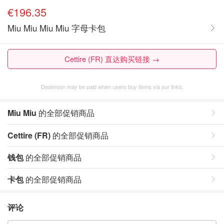
€196.35
Miu Miu Miu Miu 字母卡包
Cettire (FR) 直达购买链接 →
Dealmoon may be paid when users buy items via our links.
Miu Miu
的全部促销商品
Cettire (FR)
的全部促销商品
钱包
的全部促销商品
卡包
的全部促销商品
评论