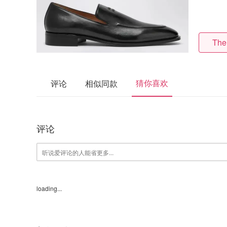
The
猜你喜欢
评论
相似同款
评论
loading...