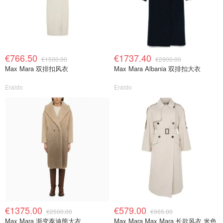
€766.50
€1737.40
€1500.00
€2800.00
Max Mara 双排扣风衣
Max Mara Albania 双排扣大衣
Eraldo
Eraldo
€1375.00
€579.00
€2500.00
€965.00
Max Mara 渐变泰迪熊大衣
Max Mara Max Mara 长款风衣 米色