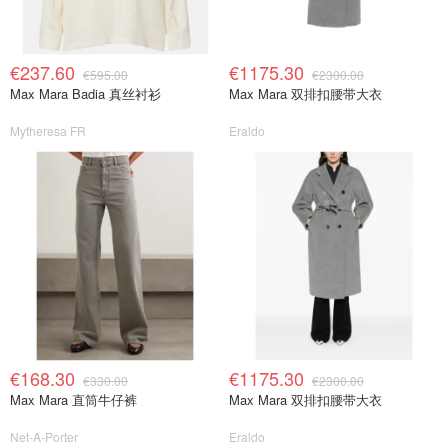
€237.60
€1175.30
€595.00
€2300.00
Max Mara Badia 真丝衬衫
Max Mara 双排扣腰带大衣
Mytheresa FR
Eraldo
€168.30
€1175.30
€330.00
€2300.00
Max Mara 直筒牛仔裤
Max Mara 双排扣腰带大衣
Net-A-Porter
Eraldo