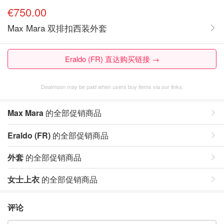
€750.00
Max Mara 双排扣西装外套
Eraldo (FR) 直达购买链接 →
Dealmoon may be paid when users buy items via our links.
Max Mara
的全部促销商品
Eraldo (FR)
的全部促销商品
外套
的全部促销商品
女士上衣
的全部促销商品
评论