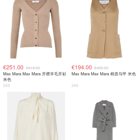
€251.00
€194.00
€419.00
€485.00
Max Mara Max Mara 开襟羊毛开衫
Max Mara Max Mara 棉质马甲 米色
米色
24S
24S