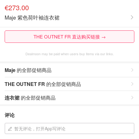
€273.00
Maje 紫色荷叶袖连衣裙
THE OUTNET FR 直达购买链接 →
Dealmoon may be paid when users buy items via our links.
Maje
的全部促销商品
THE OUTNET FR
的全部促销商品
连衣裙
的全部促销商品
评论
暂无评论，打开App写评论