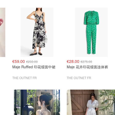
€59.00
€28.00
€233.00
€275.00
Maje Ruffled 印花缎面中裙
Maje 花卉印花缎面连体裤
THE OUTNET FR
THE OUTNET FR