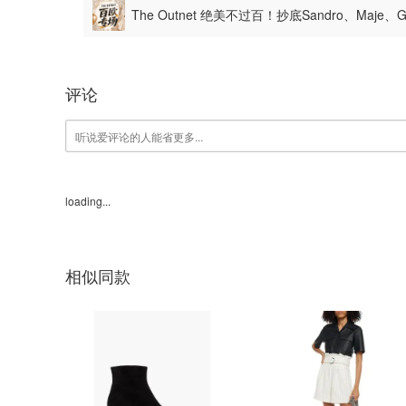
The Outnet 绝美不过百！抄底Sandro、Maje、
评论
loading...
相似同款