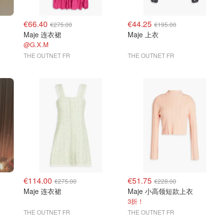
€66.40
€44.25
€275.00
€195.00
Maje 连衣裙
Maje 上衣
@G.X.M
THE OUTNET FR
THE OUTNET FR
€114.00
€51.75
€275.00
€228.00
Maje 连衣裙
Maje 小高领短款上衣
3折！
THE OUTNET FR
THE OUTNET FR