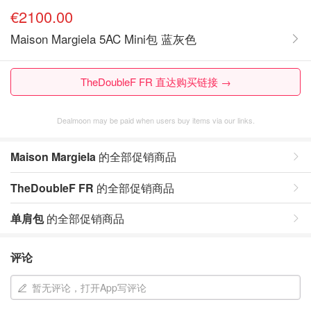
€2100.00
Maison Margiela 5AC Mini包 蓝灰色
TheDoubleF FR 直达购买链接 →
Dealmoon may be paid when users buy items via our links.
Maison Margiela
的全部促销商品
TheDoubleF FR
的全部促销商品
单肩包
的全部促销商品
评论
暂无评论，打开App写评论