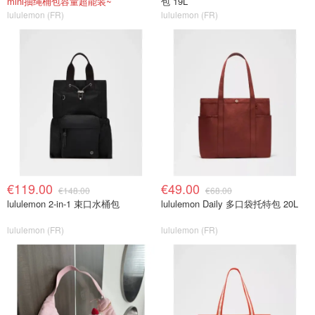
mini抽绳桶包容量超能装~
包 19L
lululemon (FR)
lululemon (FR)
€119.00
€49.00
€148.00
€68.00
lululemon 2-in-1 束口水桶包
lululemon Daily 多口袋托特包 20L
lululemon (FR)
lululemon (FR)