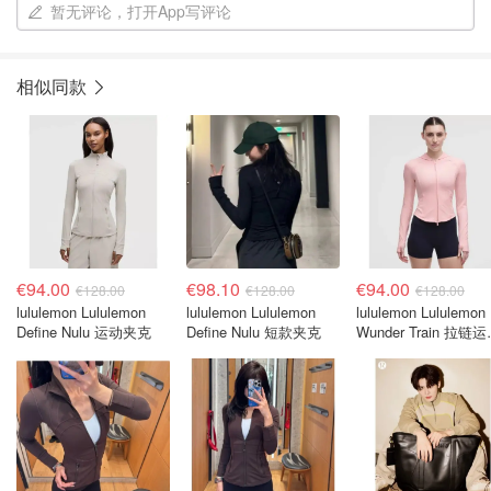
暂无评论，打开App写评论
相似同款
€94.00
€98.10
€94.00
€128.00
€128.00
€128.00
lululemon Lululemon
lululemon Lululemon
lululemon Lululemon
Define Nulu 运动夹克
Define Nulu 短款夹克
Wunder Train 拉链
外套