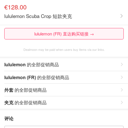
€128.00
lululemon Scuba Crop 短款夹克
lululemon (FR) 直达购买链接 →
Dealmoon may be paid when users buy items via our links.
lululemon
的全部促销商品
lululemon (FR)
的全部促销商品
外套
的全部促销商品
夹克
的全部促销商品
评论