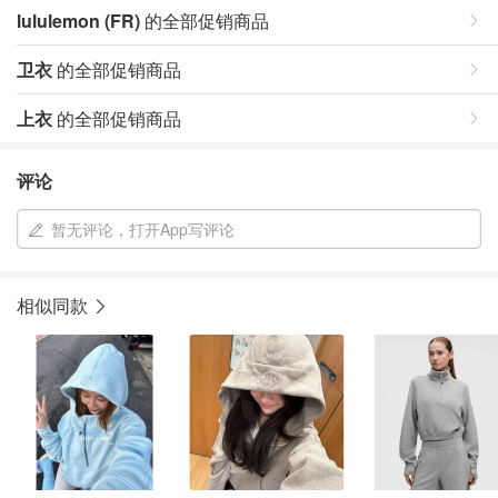
lululemon (FR)
的全部促销商品
卫衣
的全部促销商品
上衣
的全部促销商品
评论
暂无评论，打开App写评论
相似同款