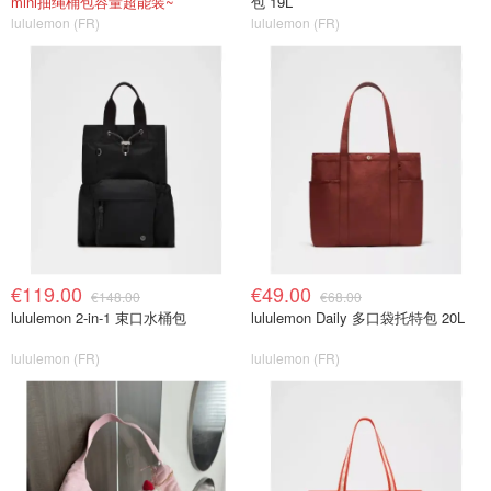
mini抽绳桶包容量超能装~
包 19L
lululemon (FR)
lululemon (FR)
€119.00
€49.00
€148.00
€68.00
lululemon 2-in-1 束口水桶包
lululemon Daily 多口袋托特包 20L
lululemon (FR)
lululemon (FR)