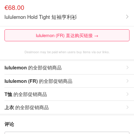
€68.00
lululemon Hold Tight 短袖亨利衫
lululemon (FR) 直达购买链接 →
Dealmoon may be paid when users buy items via our links.
lululemon
的全部促销商品
lululemon (FR)
的全部促销商品
T恤
的全部促销商品
上衣
的全部促销商品
评论