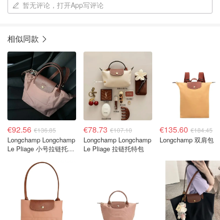
暂无评论，打开App写评论
相似同款
€92.56
€78.73
€135.60
€136.85
€107.10
€184.45
Longchamp Longchamp
Longchamp Longchamp
Longchamp 双肩包
Le Pliage 小号拉链托特
Le Pliage 拉链托特包
包