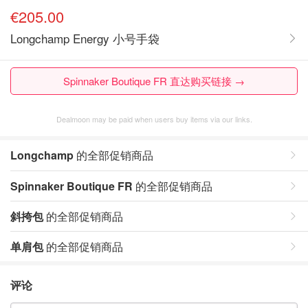
€205.00
Longchamp Energy 小号手袋
Spinnaker Boutique FR 直达购买链接 →
Dealmoon may be paid when users buy items via our links.
Longchamp
的全部促销商品
Spinnaker Boutique FR
的全部促销商品
斜挎包
的全部促销商品
单肩包
的全部促销商品
评论