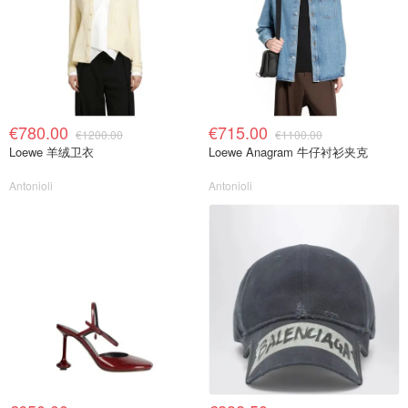
€780.00
€715.00
€1200.00
€1100.00
Loewe 羊绒卫衣
Loewe Anagram 牛仔衬衫夹克
Antonioli
Antonioli