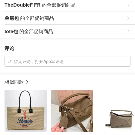
TheDoubleF FR
的全部促销商品
单肩包
的全部促销商品
tote包
的全部促销商品
评论
暂无评论，打开App写评论
相似同款