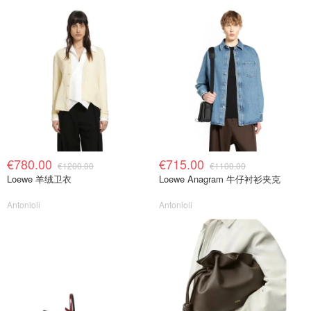
€780.00
€715.00
€1200.00
€1100.00
Loewe 羊绒卫衣
Loewe Anagram 牛仔衬衫夹克
Antonioli
Antonioli