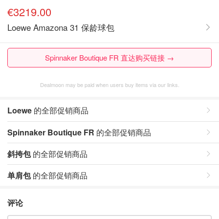
€3219.00
Loewe Amazona 31 保龄球包
Spinnaker Boutique FR 直达购买链接 →
Dealmoon may be paid when users buy items via our links.
Loewe
的全部促销商品
Spinnaker Boutique FR
的全部促销商品
斜挎包
的全部促销商品
单肩包
的全部促销商品
评论