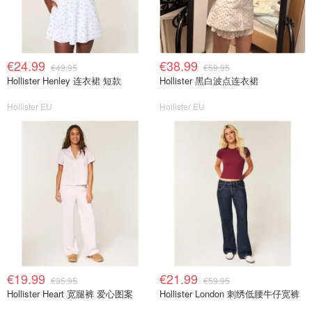
€24.99
€38.99
€49.95
€59.95
Hollister Henley 连衣裙 短款
Hollister 黑白波点连衣裙
Hollister EU
Hollister EU
€19.99
€21.99
€35.95
€59.95
Hollister Heart 宽腿裤 爱心图案
Hollister London 刺绣低腰牛仔宽裤