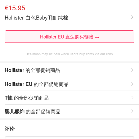
€15.95
Hollister 白色BabyT恤 纯棉
Hollister EU 直达购买链接 →
Dealmoon may be paid when users buy items via our links.
Hollister
的全部促销商品
Hollister EU
的全部促销商品
T恤
的全部促销商品
婴儿服饰
的全部促销商品
评论