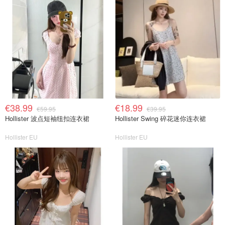
€38.99
€18.99
€59.95
€39.95
Hollister 波点短袖纽扣连衣裙
Hollister Swing 碎花迷你连衣裙
Hollister EU
Hollister EU