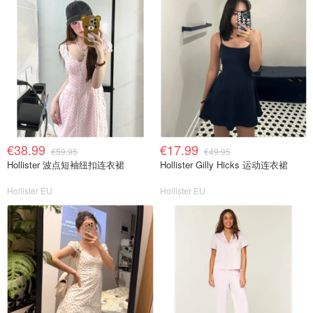
€38.99
€17.99
€59.95
€49.95
Hollister 波点短袖纽扣连衣裙
Hollister Gilly Hicks 运动连衣裙
Hollister EU
Hollister EU