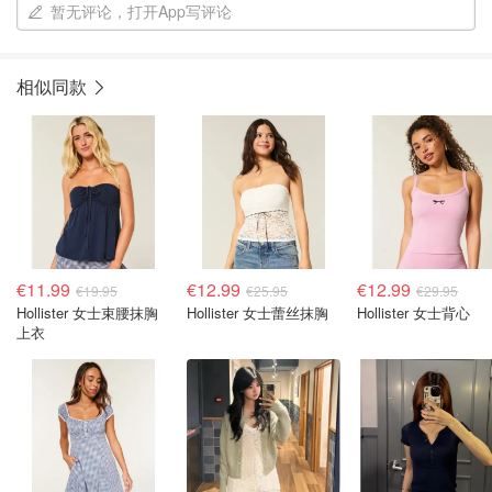
暂无评论，打开App写评论
相似同款
€11.99
€12.99
€12.99
€19.95
€25.95
€29.95
Hollister 女士束腰抹胸
Hollister 女士蕾丝抹胸
Hollister 女士背心
上衣