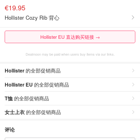
€19.95
Hollister Cozy Rib 背心
Hollister EU 直达购买链接 →
Dealmoon may be paid when users buy items via our links.
Hollister
的全部促销商品
Hollister EU
的全部促销商品
T恤
的全部促销商品
女士上衣
的全部促销商品
评论