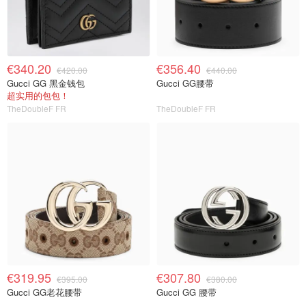
€340.20
€356.40
€420.00
€440.00
Gucci GG 黑金钱包
Gucci GG腰带
超实用的包包！
TheDoubleF FR
TheDoubleF FR
€319.95
€307.80
€395.00
€380.00
Gucci GG老花腰带
Gucci GG 腰带