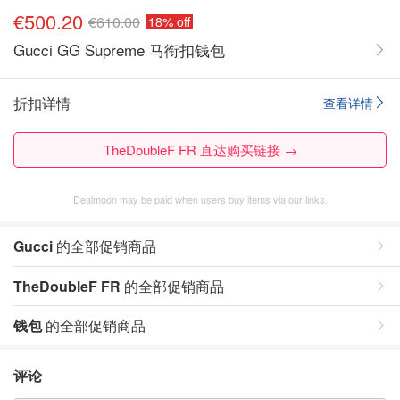
€500.20
€610.00
18% off
Gucci GG Supreme 马衔扣钱包
折扣详情
查看详情
TheDoubleF FR 直达购买链接 →
Dealmoon may be paid when users buy items via our links.
Gucci
的全部促销商品
TheDoubleF FR
的全部促销商品
钱包
的全部促销商品
评论