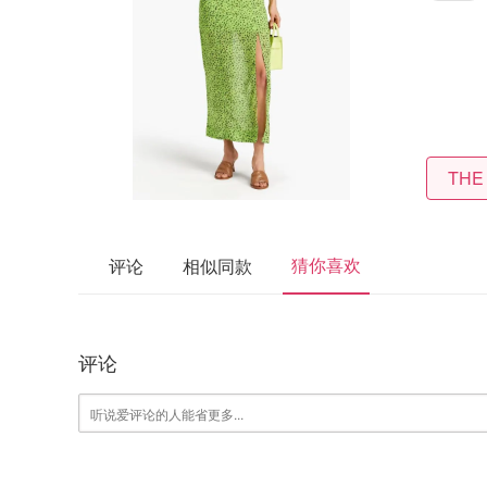
THE
猜你喜欢
评论
相似同款
评论