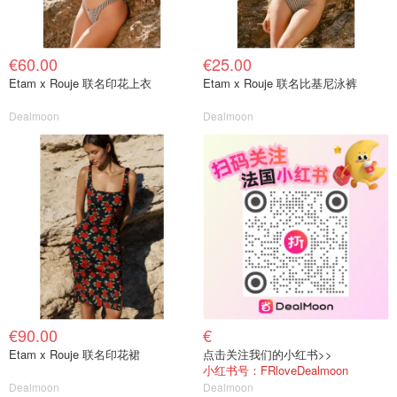
€60.00
€25.00
Etam x Rouje 联名印花上衣
Etam x Rouje 联名比基尼泳裤
Dealmoon
Dealmoon
€90.00
€
Etam x Rouje 联名印花裙
点击关注我们的小红书>>
小红书号：FRloveDealmoon
Dealmoon
Dealmoon