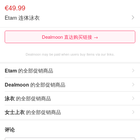
€49.99
Etam 连体泳衣
Dealmoon 直达购买链接 →
Dealmoon may be paid when users buy items via our links.
Etam
的全部促销商品
Dealmoon
的全部促销商品
泳衣
的全部促销商品
女士上衣
的全部促销商品
评论