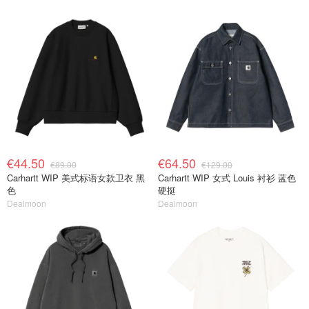
€44.50
€64.50
€89.00
€129.00
Carhartt WIP 美式标语女款卫衣 黑
Carhartt WIP 女式 Louis 衬衫 蓝色
色
硬挺
Dealmoon
Dealmoon