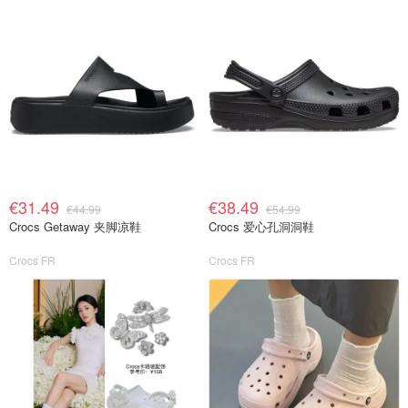
€31.49
€38.49
€44.99
€54.99
Crocs Getaway 夹脚凉鞋
Crocs 爱心孔洞洞鞋
Crocs FR
Crocs FR