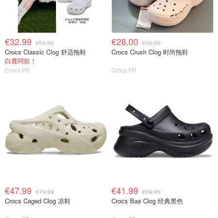
€32.99
€28.00
€54.99
€69.99
Crocs Classic Clog 舒适拖鞋
Crocs Crush Clog 时尚拖鞋
白鹿同款！
Crocs FR
Crocs FR
€47.99
€41.99
€79.99
€69.99
Crocs Caged Clog 凉鞋
Crocs Bae Clog 经典黑色