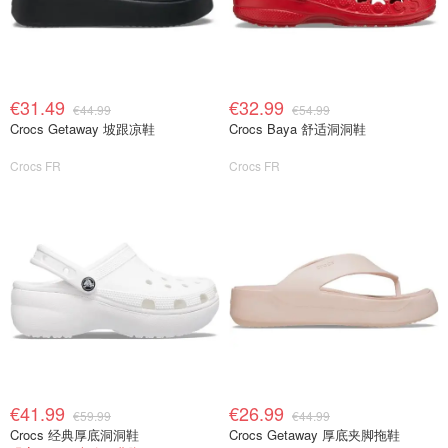
€31.49
€32.99
€44.99
€54.99
Crocs Getaway 坡跟凉鞋
Crocs Baya 舒适洞洞鞋
Crocs FR
Crocs FR
€41.99
€26.99
€59.99
€44.99
Crocs 经典厚底洞洞鞋
Crocs Getaway 厚底夹脚拖鞋