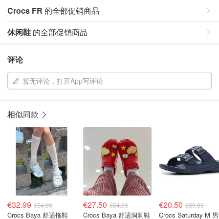
Crocs FR
的全部促销商品
休闲鞋
的全部促销商品
评论
暂无评论，打开App写评论
相似同款
€32.99
€27.50
€20.50
€54.99
€54.99
€39.99
Crocs Baya 舒适拖鞋
Crocs Baya 舒适洞洞鞋
Crocs Saturday M 