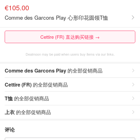
€105.00
Comme des Garcons Play 心形印花圆领T恤
Cettire (FR) 直达购买链接 →
Dealmoon may be paid when users buy items via our links.
Comme des Garcons Play
的全部促销商品
Cettire (FR)
的全部促销商品
T恤
的全部促销商品
上衣
的全部促销商品
评论