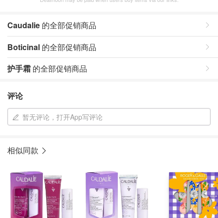
Caudalie
的全部促销商品
Boticinal
的全部促销商品
护手霜
的全部促销商品
评论
暂无评论，打开App写评论
相似同款