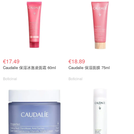
€17.49
€18.89
Caudalie 保湿冰激凌面霜 60ml
Caudalie 保湿面膜 75ml
Boticinal
Boticinal