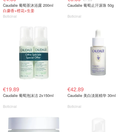
Caudalie 葡萄茶沐浴露 200ml
Caudalie 葡萄止汗滚珠 50g
白麝香+橙花+生姜
Boticinal
Boticinal
€19.89
€42.89
Caudalie 葡萄泡沫洁 2x150ml
Caudalie 美白淡斑精华 30ml
Boticinal
Boticinal