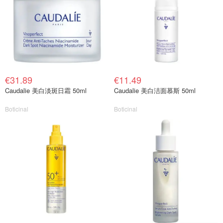
€31.89
€11.49
Caudalie 美白淡斑日霜 50ml
Caudalie 美白洁面慕斯 50ml
Boticinal
Boticinal