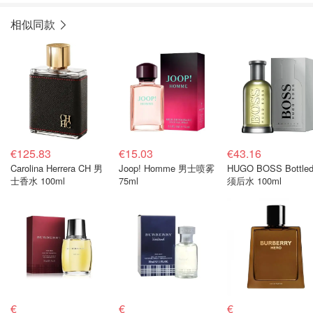
相似同款
€125.83
€15.03
€43.16
Carolina Herrera CH 男
Joop! Homme 男士喷雾
HUGO BOSS Bottled
士香水 100ml
75ml
须后水 100ml
€
€
€