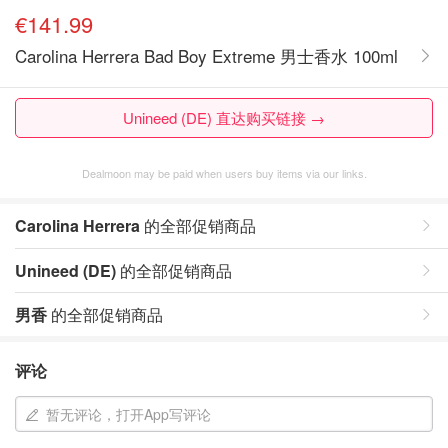
€141.99
Carolina Herrera Bad Boy Extreme 男士香水 100ml
Unineed (DE) 直达购买链接 →
Dealmoon may be paid when users buy items via our links.
Carolina Herrera
的全部促销商品
Unineed (DE)
的全部促销商品
男香
的全部促销商品
评论
暂无评论，打开App写评论