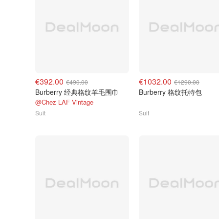
€392.00
€1032.00
€490.00
€1290.00
Burberry 经典格纹羊毛围巾
Burberry 格纹托特包
@Chez LAF Vintage
Suit
Suit