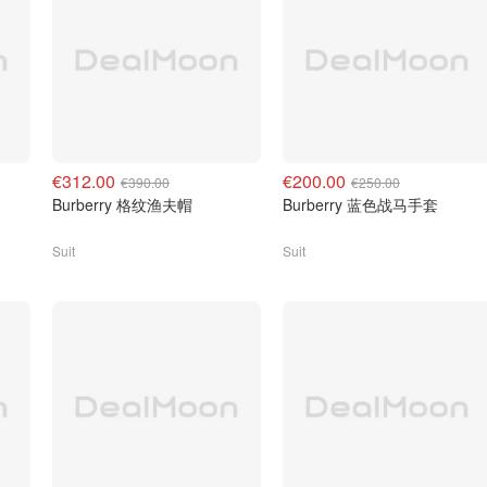
€312.00
€200.00
€390.00
€250.00
Burberry 格纹渔夫帽
Burberry 蓝色战马手套
Suit
Suit