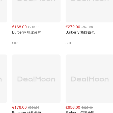
€168.00
€272.00
€210.00
€340.00
Burberry 格纹吊牌
Burberry 格纹钱包
Suit
Suit
€176.00
€656.00
€220.00
€820.00
Burberry 格纹卡包
Burberry 紫黄色围巾