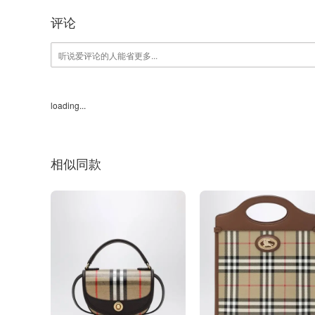
评论
loading...
相似同款