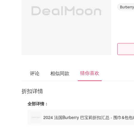
Burberry
猜你喜欢
评论
相似同款
折扣详情
全部详情：
2024 法国Burberry 巴宝