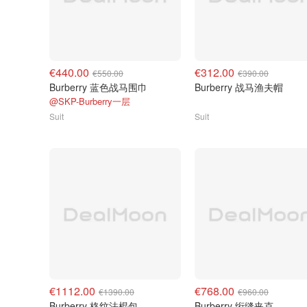
€440.00
€312.00
€550.00
€390.00
Burberry 蓝色战马围巾
Burberry 战马渔夫帽
@SKP-Burberry一层
Suit
Suit
€1112.00
€768.00
€1390.00
€960.00
Burberry 格纹法棍包
Burberry 绗缝夹克