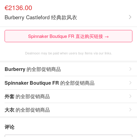
€2136.00
Burberry Castleford 经典款风衣
Spinnaker Boutique FR 直达购买链接 →
Dealmoon may be paid when users buy items via our links.
Burberry
的全部促销商品
Spinnaker Boutique FR
的全部促销商品
外套
的全部促销商品
大衣
的全部促销商品
评论