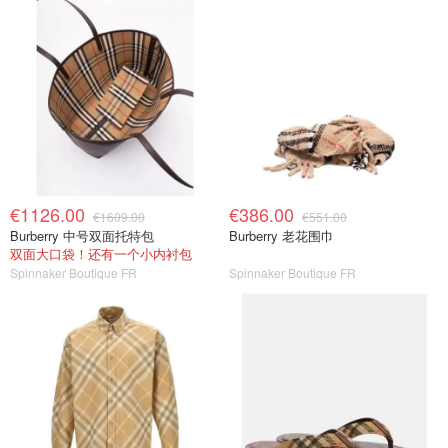
€1126.00
€386.00
€1609.00
€551.00
Burberry 中号双面托特包
Burberry 老花围巾
双面大口袋！还有一个小内衬包
Spinnaker Boutique FR
Spinnaker Boutique FR