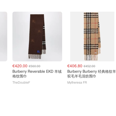
€420.00
€406.80
€560.00
€452.00
Burberry Reversible EKD 羊绒
Burberry Burberry 经典格纹羊
格纹围巾
驼毛羊毛混纺围巾
TheDoubleF
Mytheresa FR