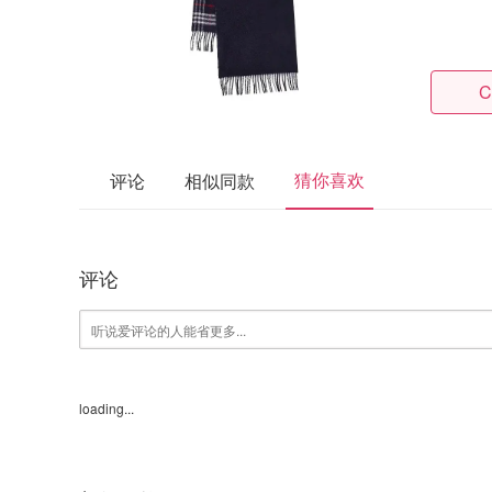
C
猜你喜欢
评论
相似同款
评论
loading...