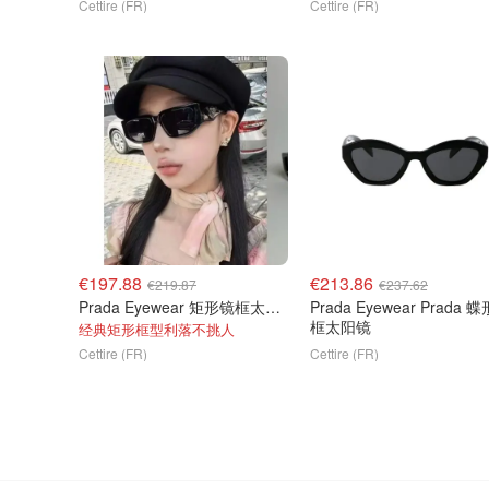
Cettire (FR)
Cettire (FR)
€197.88
€213.86
€219.87
€237.62
Prada Eyewear 矩形镜框太阳镜
Prada Eyewear Prada 
框太阳镜
经典矩形框型利落不挑人
Cettire (FR)
Cettire (FR)