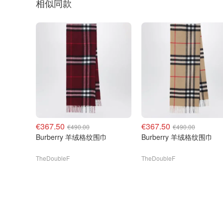
相似同款
€367.50
€367.50
€490.00
€490.00
Burberry 羊绒格纹围巾
Burberry 羊绒格纹围巾
TheDoubleF
TheDoubleF