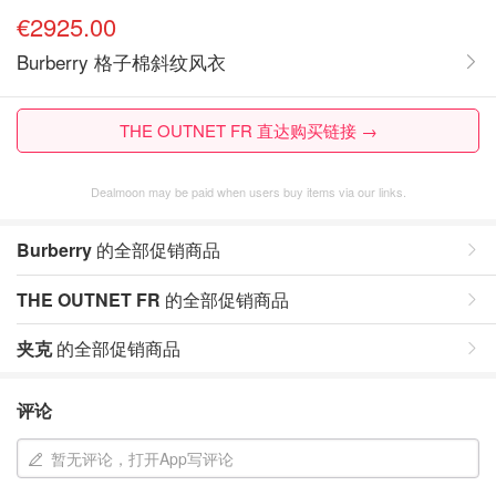
€2925.00
Burberry 格子棉斜纹风衣
THE OUTNET FR 直达购买链接 →
Dealmoon may be paid when users buy items via our links.
Burberry
的全部促销商品
THE OUTNET FR
的全部促销商品
夹克
的全部促销商品
评论
暂无评论，打开App写评论