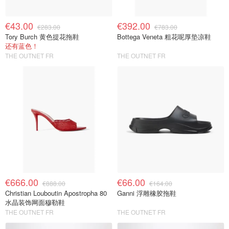
€43.00
€392.00
€283.00
€783.00
Tory Burch 黄色提花拖鞋
Bottega Veneta 粗花呢厚垫凉鞋
还有蓝色！
THE OUTNET FR
THE OUTNET FR
€666.00
€66.00
€888.00
€164.00
Christian Louboutin Apostropha 80
Ganni 浮雕橡胶拖鞋
水晶装饰网面穆勒鞋
THE OUTNET FR
THE OUTNET FR